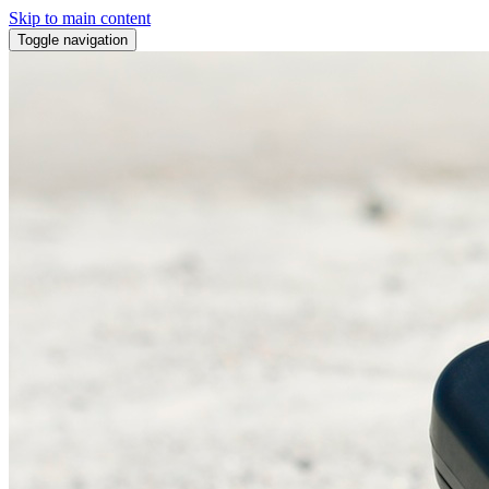
Skip to main content
Toggle navigation