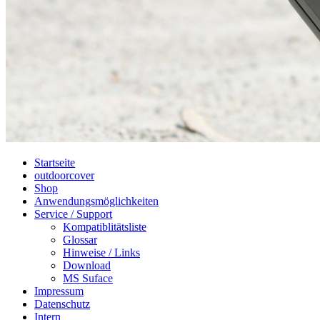
Startseite
outdoorcover
Shop
Anwendungsmöglichkeiten
Service / Support
Kompatiblitätsliste
Glossar
Hinweise / Links
Download
MS Suface
Impressum
Datenschutz
Intern