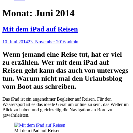
Monat: Juni 2014
Mit dem iPad auf Reisen
10. Juni 2014
23. November 2016
admin
Wenn jemand eine Reise tut, hat er viel
zu erzählen. Wer mit dem iPad auf
Reisen geht kann das auch von unterwegs
tun. Warum nicht mal den Urlaubsblog
vom Boot aus schreiben.
Das iPad ist ein angenehmer Begleiter auf Reisen. Für den
Wassersport ist es das ideale Gerät um online zu sein, das Wetter im
Blick zu haben und gleichzeitig die Navigation an Bord zu
gewährleisten.
Mit dem iPad auf Reisen