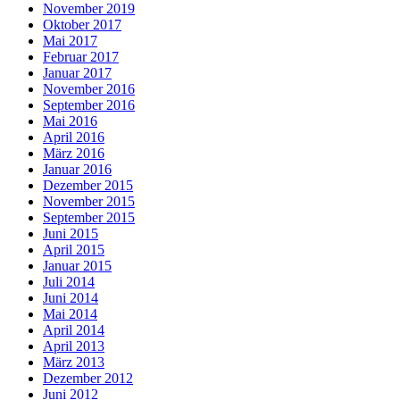
November 2019
Oktober 2017
Mai 2017
Februar 2017
Januar 2017
November 2016
September 2016
Mai 2016
April 2016
März 2016
Januar 2016
Dezember 2015
November 2015
September 2015
Juni 2015
April 2015
Januar 2015
Juli 2014
Juni 2014
Mai 2014
April 2014
April 2013
März 2013
Dezember 2012
Juni 2012