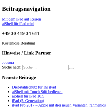
Beitragsnavigation
Mit dem iPad auf Reisen
aiShell für iPad mini
+49 30 419 34 611
Kostenlose Beratung
Hinweise / Link Partner
Jobsora
Suche nach:
Neueste Beiträge
Diebstahlschutz für Ihr iPad
aiShell mit Touch Stift bedienen
aiShell für iPad 10.5
iPad (5. Generation)
iPad Pro 2017 – Apple mit drei neuen Varianten, rahmenlos