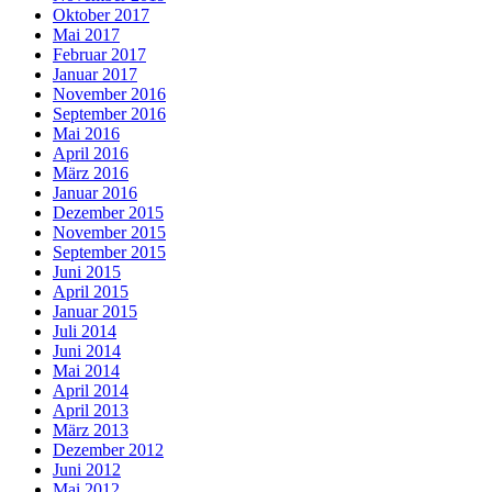
Oktober 2017
Mai 2017
Februar 2017
Januar 2017
November 2016
September 2016
Mai 2016
April 2016
März 2016
Januar 2016
Dezember 2015
November 2015
September 2015
Juni 2015
April 2015
Januar 2015
Juli 2014
Juni 2014
Mai 2014
April 2014
April 2013
März 2013
Dezember 2012
Juni 2012
Mai 2012