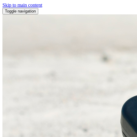
Skip to main content
Toggle navigation