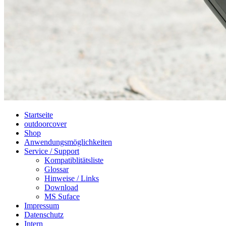
Startseite
outdoorcover
Shop
Anwendungsmöglichkeiten
Service / Support
Kompatiblitätsliste
Glossar
Hinweise / Links
Download
MS Suface
Impressum
Datenschutz
Intern