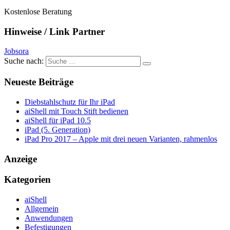
Kostenlose Beratung
Hinweise / Link Partner
Jobsora
Suche nach:
Neueste Beiträge
Diebstahlschutz für Ihr iPad
aiShell mit Touch Stift bedienen
aiShell für iPad 10.5
iPad (5. Generation)
iPad Pro 2017 – Apple mit drei neuen Varianten, rahmenlos
Anzeige
Kategorien
aiShell
Allgemein
Anwendungen
Befestigungen