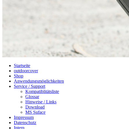
Startseite
outdoorcover
Shop
Anwendungsmöglichkeiten
Service / Support
Kompatiblitätsliste
Glossar
Hinweise / Links
Download
MS Suface
Impressum
Datenschutz
Intern