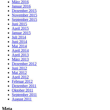
März 2016
Januar 2016
Dezember 2015
November 2015
September 2015
Juni 2015
April 2015
Januar 2015
Juli 2014
Juni 2014
Mai 2014
April 2014
April 2013
März 2013
Dezember 2012
Juni 2012
Mai 2012
April 2012
Februar 2012
Dezember 2011
Oktober 2011
September 2011
August 2011
Meta