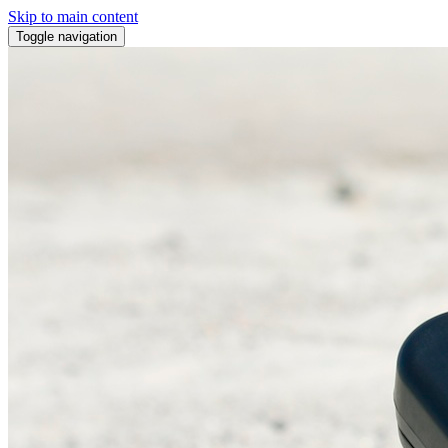
Skip to main content
Toggle navigation