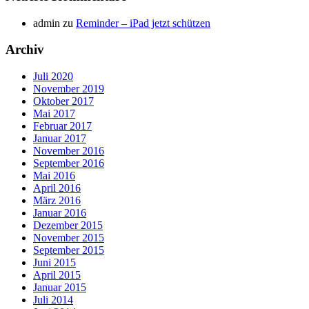
admin
zu
Reminder – iPad jetzt schützen
Archiv
Juli 2020
November 2019
Oktober 2017
Mai 2017
Februar 2017
Januar 2017
November 2016
September 2016
Mai 2016
April 2016
März 2016
Januar 2016
Dezember 2015
November 2015
September 2015
Juni 2015
April 2015
Januar 2015
Juli 2014