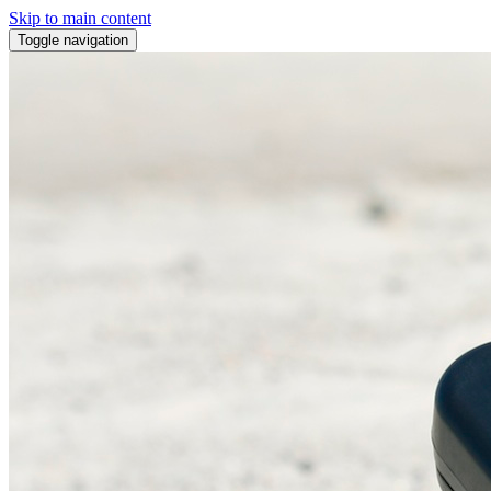
Skip to main content
Toggle navigation