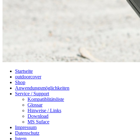
Startseite
outdoorcover
Shop
Anwendungsmöglichkeiten
Service / Support
Kompatiblitätsliste
Glossar
Hinweise / Links
Download
MS Suface
Impressum
Datenschutz
Intern