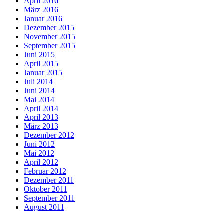
April 2016
März 2016
Januar 2016
Dezember 2015
November 2015
September 2015
Juni 2015
April 2015
Januar 2015
Juli 2014
Juni 2014
Mai 2014
April 2014
April 2013
März 2013
Dezember 2012
Juni 2012
Mai 2012
April 2012
Februar 2012
Dezember 2011
Oktober 2011
September 2011
August 2011