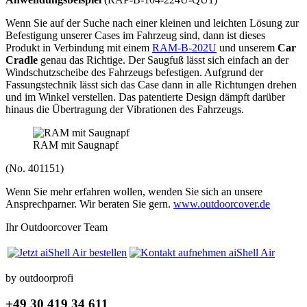
Wenn Sie auf der Suche nach einer kleinen und leichten Lösung zur
Befestigung unserer Cases im Fahrzeug sind, dann ist dieses
Produkt in Verbindung mit einem
RAM-B-202U
und unserem
Car
Cradle
genau das Richtige. Der Saugfuß lässt sich einfach an der
Windschutzscheibe des Fahrzeugs befestigen. Aufgrund der
Fassungstechnik lässt sich das Case dann in alle Richtungen drehen
und im Winkel verstellen. Das patentierte Design dämpft darüber
hinaus die Übertragung der Vibrationen des Fahrzeugs.
RAM mit Saugnapf
(No. 401151)
Wenn Sie mehr erfahren wollen, wenden Sie sich an unsere
Ansprechparner. Wir beraten Sie gern.
www.outdoorcover.de
Ihr Outdoorcover Team
by outdoorprofi
+49 30 419 34 611