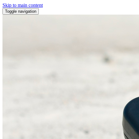
Skip to main content
Toggle navigation