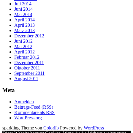
Juli 2014
Juni 2014
Mai 2014
April 2014
April 2013
März 2013
Dezember 2012
Juni 2012
Mai 2012
April 2012
Februar 2012
Dezember 2011
Oktober 2011
September 2011
August 2011
Meta
Anmelden
Beitrags-Feed (
RSS
)
Kommentare als
RSS
WordPress.org
sparkling Theme von
Colorlib
Powered by
WordPress