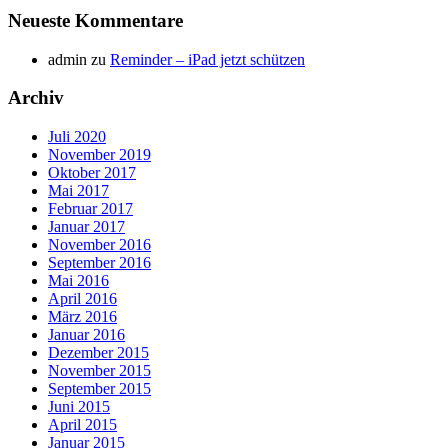
Neueste Kommentare
admin
zu
Reminder – iPad jetzt schützen
Archiv
Juli 2020
November 2019
Oktober 2017
Mai 2017
Februar 2017
Januar 2017
November 2016
September 2016
Mai 2016
April 2016
März 2016
Januar 2016
Dezember 2015
November 2015
September 2015
Juni 2015
April 2015
Januar 2015