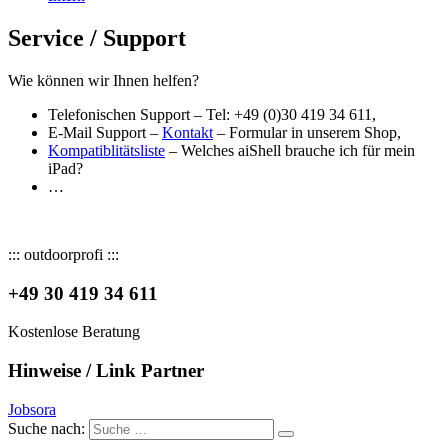
Service / Support
Wie können wir Ihnen helfen?
Telefonischen Support – Tel: +49 (0)30 419 34 611,
E-Mail Support –
Kontakt
– Formular in unserem Shop,
Kompatiblitätsliste
– Welches aiShell brauche ich für mein
iPad?
…
::: outdoorprofi :::
+49 30 419 34 611
Kostenlose Beratung
Hinweise / Link Partner
Jobsora
Suche nach: