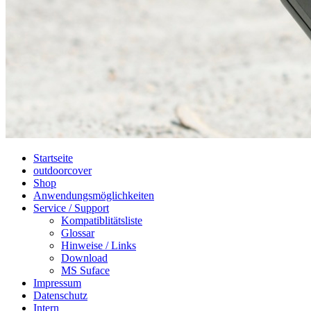
Startseite
outdoorcover
Shop
Anwendungsmöglichkeiten
Service / Support
Kompatiblitätsliste
Glossar
Hinweise / Links
Download
MS Suface
Impressum
Datenschutz
Intern