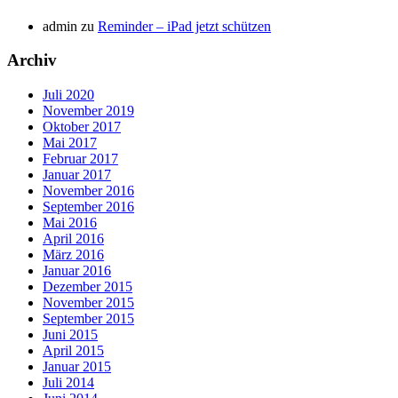
admin
zu
Reminder – iPad jetzt schützen
Archiv
Juli 2020
November 2019
Oktober 2017
Mai 2017
Februar 2017
Januar 2017
November 2016
September 2016
Mai 2016
April 2016
März 2016
Januar 2016
Dezember 2015
November 2015
September 2015
Juni 2015
April 2015
Januar 2015
Juli 2014