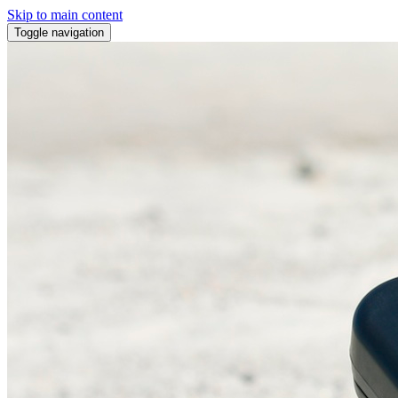
Skip to main content
Toggle navigation