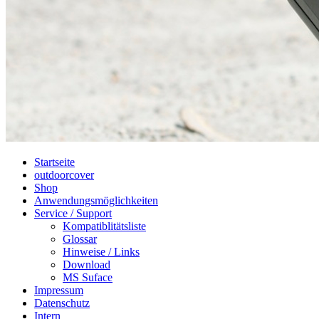
Startseite
outdoorcover
Shop
Anwendungsmöglichkeiten
Service / Support
Kompatiblitätsliste
Glossar
Hinweise / Links
Download
MS Suface
Impressum
Datenschutz
Intern