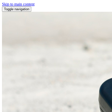
Skip to main content
Toggle navigation