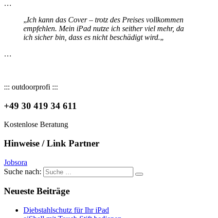
…
„
Ich kann das Cover – trotz des Preises vollkommen
empfehlen. Mein iPad nutze ich seither viel mehr, da
ich sicher bin, dass es nicht beschädigt wird.
„
…
::: outdoorprofi :::
+49 30 419 34 611
Kostenlose Beratung
Hinweise / Link Partner
Jobsora
Suche nach:
Neueste Beiträge
Diebstahlschutz für Ihr iPad