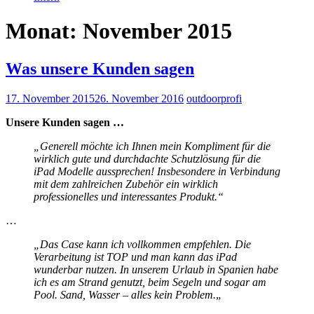
Monat: November 2015
Was unsere Kunden sagen
17. November 2015
26. November 2016
outdoorprofi
Unsere Kunden sagen …
„Generell möchte ich Ihnen mein Kompliment für die
wirklich gute und durchdachte Schutzlösung für die
iPad Modelle aussprechen! Insbesondere in Verbindung
mit dem zahlreichen Zubehör ein wirklich
professionelles und interessantes Produkt.“
…
„Das Case kann ich vollkommen empfehlen. Die
Verarbeitung ist TOP und man kann das iPad
wunderbar nutzen. In unserem Urlaub in Spanien habe
ich es am Strand genutzt, beim Segeln und sogar am
Pool. Sand, Wasser – alles kein Problem.
„