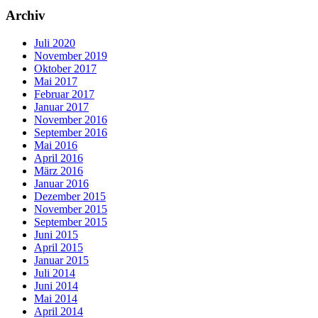
Archiv
Juli 2020
November 2019
Oktober 2017
Mai 2017
Februar 2017
Januar 2017
November 2016
September 2016
Mai 2016
April 2016
März 2016
Januar 2016
Dezember 2015
November 2015
September 2015
Juni 2015
April 2015
Januar 2015
Juli 2014
Juni 2014
Mai 2014
April 2014