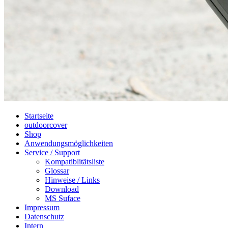
Startseite
outdoorcover
Shop
Anwendungsmöglichkeiten
Service / Support
Kompatiblitätsliste
Glossar
Hinweise / Links
Download
MS Suface
Impressum
Datenschutz
Intern