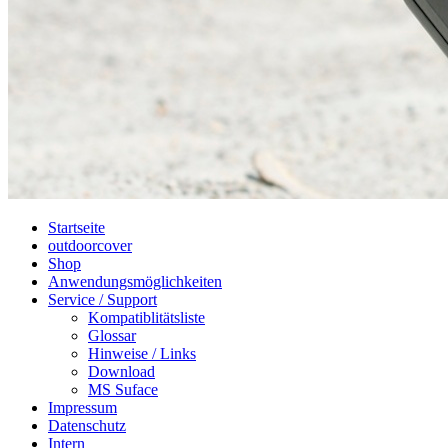
Startseite
outdoorcover
Shop
Anwendungsmöglichkeiten
Service / Support
Kompatiblitätsliste
Glossar
Hinweise / Links
Download
MS Suface
Impressum
Datenschutz
Intern