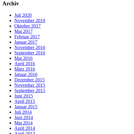
Archiv
Juli 2020
November 2019
Oktober 2017
Mai 2017
Februar 2017
Januar 2017
November 2016
September 2016
Mai 2016
April 2016
März 2016
Januar 2016
Dezember 2015
November 2015
September 2015
Juni 2015
April 2015
Januar 2015
Juli 2014
Juni 2014
Mai 2014
April 2014
April 2013