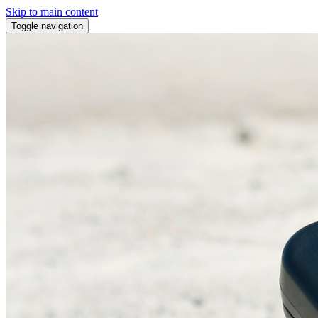
Skip to main content
Toggle navigation