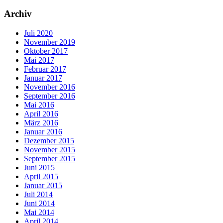
Archiv
Juli 2020
November 2019
Oktober 2017
Mai 2017
Februar 2017
Januar 2017
November 2016
September 2016
Mai 2016
April 2016
März 2016
Januar 2016
Dezember 2015
November 2015
September 2015
Juni 2015
April 2015
Januar 2015
Juli 2014
Juni 2014
Mai 2014
April 2014