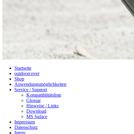
Startseite
outdoorcover
Shop
Anwendungsmöglichkeiten
Service / Support
Kompatiblitätsliste
Glossar
Hinweise / Links
Download
MS Suface
Impressum
Datenschutz
Intern