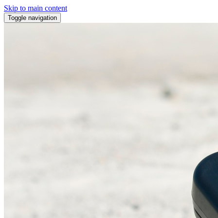
Skip to main content
Toggle navigation