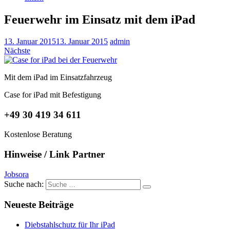
Feuerwehr im Einsatz mit dem iPad
13. Januar 2015
13. Januar 2015
admin
Nächste
Mit dem iPad im Einsatzfahrzeug
Case for iPad mit Befestigung
+49 30 419 34 611
Kostenlose Beratung
Hinweise / Link Partner
Jobsora
Suche nach:
Neueste Beiträge
Diebstahlschutz für Ihr iPad